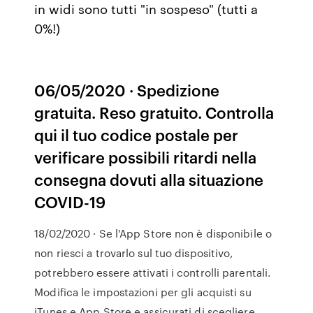
in widi sono tutti "in sospeso" (tutti a
0%!)
06/05/2020 · Spedizione
gratuita. Reso gratuito. Controlla
qui il tuo codice postale per
verificare possibili ritardi nella
consegna dovuti alla situazione
COVID-19
18/02/2020 · Se l'App Store non è disponibile o
non riesci a trovarlo sul tuo dispositivo,
potrebbero essere attivati i controlli parentali.
Modifica le impostazioni per gli acquisti su
iTunes e App Store e assicurati di scegliere