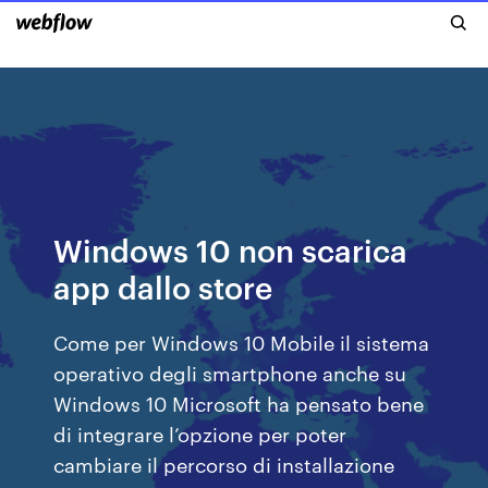
Windows 10 non scarica
app dallo store
Come per Windows 10 Mobile il sistema
operativo degli smartphone anche su
Windows 10 Microsoft ha pensato bene
di integrare l’opzione per poter
cambiare il percorso di installazione