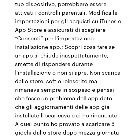
tuo dispositivo, potrebbero essere
attivati i controlli parentali. Modifica le
impostazioni per gli acquisti su iTunes e
App Store e assicurati di scegliere
“Consenti” per l'impostazione
Installazione app.; Scopri cosa fare se
un'app si chiude inaspettatamente,
smette di rispondere durante
l'installazione o non si apre. Non scarica
dallo store. soft e reinserito ma
rimaneva sempre in sospeso e pensai
che fosse un problema dell app dato
che gli aggiornamenti delle app gia
installate li scaricava e ci ho rinunciato
A quel punto ho provato a scaricare 5
giochi dallo store dopo mezza giornata