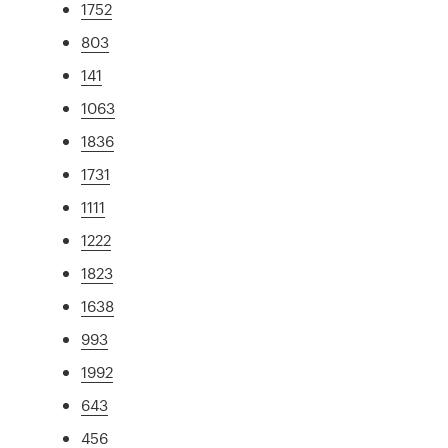
1752
803
141
1063
1836
1731
1111
1222
1823
1638
993
1992
643
456