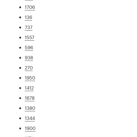
1706
136
737
1557
596
938
270
1950
1412
1678
1380
1344
1900