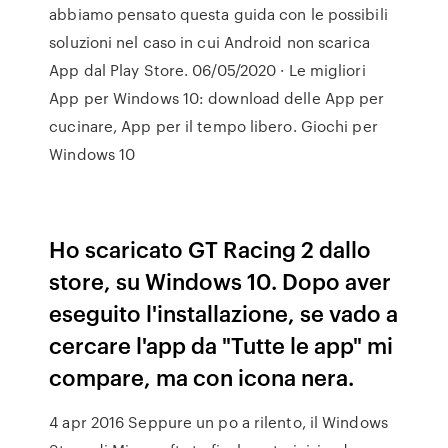
abbiamo pensato questa guida con le possibili
soluzioni nel caso in cui Android non scarica
App dal Play Store. 06/05/2020 · Le migliori
App per Windows 10: download delle App per
cucinare, App per il tempo libero. Giochi per
Windows 10
Ho scaricato GT Racing 2 dallo
store, su Windows 10. Dopo aver
eseguito l'installazione, se vado a
cercare l'app da "Tutte le app" mi
compare, ma con icona nera.
4 apr 2016 Seppure un po a rilento, il Windows