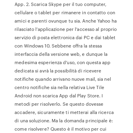
App. 2. Scarica Skype per il tuo computer,
cellulare o tablet per rimanere in contatto con
amici e parenti ovunque tu sia. Anche Yahoo ha
rilasciato l’applicazione per l’accesso al proprio
servizio di posta elettronica dai PC e dai tablet
con Windows 10. Sebbene offra la stessa
interfaccia della versione web, e dunque la
medesima esperienza d’uso, con questa app
dedicata si avrà la possibilità di ricevere
notifiche quando arrivano nuove mail, sia nel
centro notifiche sia nella relativa Live Tile
Android non scarica App dal Play Store. I
metodi per risolverlo. Se questo dovesse
accadere, sicuramente ti metterai alla ricerca
di una soluzione. Ma la domanda principale è:
come risolvere? Questo è il motivo per cui