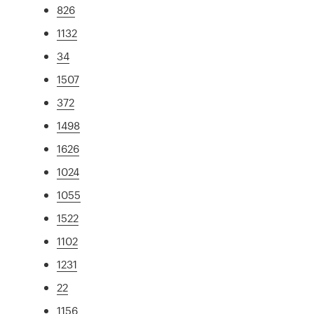
826
1132
34
1507
372
1498
1626
1024
1055
1522
1102
1231
22
1156