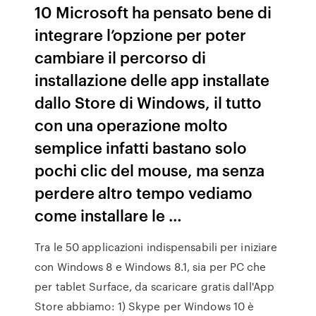
10 Microsoft ha pensato bene di
integrare l’opzione per poter
cambiare il percorso di
installazione delle app installate
dallo Store di Windows, il tutto
con una operazione molto
semplice infatti bastano solo
pochi clic del mouse, ma senza
perdere altro tempo vediamo
come installare le …
Tra le 50 applicazioni indispensabili per iniziare
con Windows 8 e Windows 8.1, sia per PC che
per tablet Surface, da scaricare gratis dall'App
Store abbiamo: 1) Skype per Windows 10 è