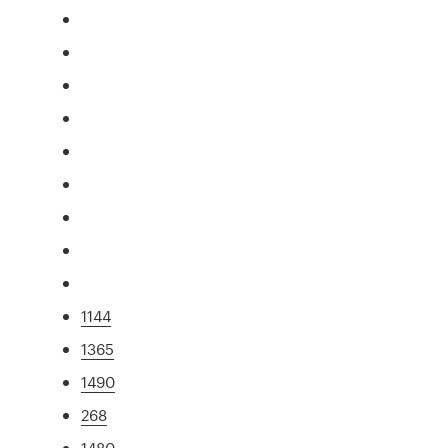
1144
1365
1490
268
1480