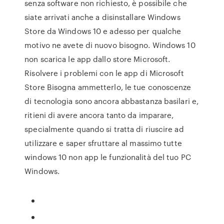
senza software non richiesto, è possibile che
siate arrivati anche a disinstallare Windows
Store da Windows 10 e adesso per qualche
motivo ne avete di nuovo bisogno. Windows 10
non scarica le app dallo store Microsoft.
Risolvere i problemi con le app di Microsoft
Store Bisogna ammetterlo, le tue conoscenze
di tecnologia sono ancora abbastanza basilari e,
ritieni di avere ancora tanto da imparare,
specialmente quando si tratta di riuscire ad
utilizzare e saper sfruttare al massimo tutte
windows 10 non app le funzionalità del tuo PC
Windows.