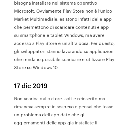
bisogna installare nel sistema operativo
Microsoft. Ovviamente Play Store non è l’unico
Market Multimediale, esistono infatti delle app
che permettono di scaricare contenuti e app
su smartphone e tablet Windows, ma avere
accesso a Play Store è un’altra cosa! Per questo,
gli sviluppatori stanno lavorando su applicazioni
che rendano possibile scaricare e utilizzare Play
Store su Windows 10.
17 dic 2019
Non scarica dallo store. soft e reinserito ma
rimaneva sempre in sospeso e pensai che fosse
un problema dell app dato che gli
aggiornamenti delle app gia installate li