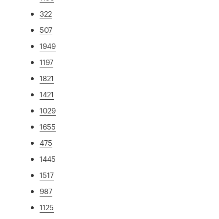
322
507
1949
1197
1821
1421
1029
1655
475
1445
1517
987
1125