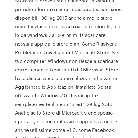
Store di Microsoft sta finalmente iniziando a
prendere forma e sempre più applicazioni sono
disponibili 30 lug 2015 anche a me lo store
nonn funziona, non posso scaricare giorchi, ma
lo da windows 7 a 10 e nn mi fa scaricare
nessuna app dallo store e nn Come Risolvere i
Problemi di Download del Microsoft Store. Se il
tuo computer Windows non riesce a scaricare
correttamente i contenuti dal Microsoft Store,
hai a disposizione alcune soluzioni, che vanno
Aggiornare le Applicazioni Installate Se stai
utilizzando Windows 10, dovrai aprire
semplicemente il menu "Start". 29 lug 2016
Anche se lo Store di Microsoft viene spesso
ignorato, ci sono moltissime app da scaricare
anche utilissime come VLC, come Facebook,