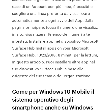
caso di un Account con più linee, è possibile
scegliere una linea preferita da visualizzare
automaticamente a ogni avvio dell'App. Dalla
pagina principale, tocca il numero che visualizzi
in alto, visualizzerai l'elenco dei numeri a te
intestati. Installare app nel dispositivo Microsoft
Surface Hub Install apps on your Microsoft
Surface Hub. 10/23/2018; 8 minuti per la lettura;
In questo articolo. Puoi installare altre app nel
tuo dispositivo Surface Hub in base alle
esigenze del tuo team o dell'organizzazione.
Come per Windows 10 Mobile il
sistema operativo degli
smartphone anche su Windows