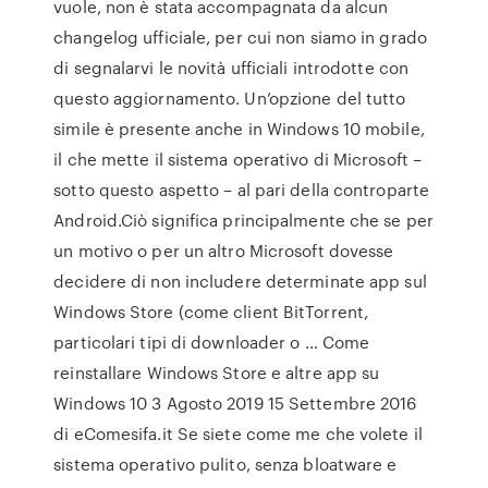
vuole, non è stata accompagnata da alcun
changelog ufficiale, per cui non siamo in grado
di segnalarvi le novità ufficiali introdotte con
questo aggiornamento. Un’opzione del tutto
simile è presente anche in Windows 10 mobile,
il che mette il sistema operativo di Microsoft –
sotto questo aspetto – al pari della controparte
Android.Ciò significa principalmente che se per
un motivo o per un altro Microsoft dovesse
decidere di non includere determinate app sul
Windows Store (come client BitTorrent,
particolari tipi di downloader o … Come
reinstallare Windows Store e altre app su
Windows 10 3 Agosto 2019 15 Settembre 2016
di eComesifa.it Se siete come me che volete il
sistema operativo pulito, senza bloatware e