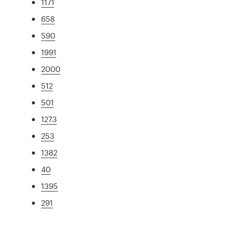
1171
658
590
1991
2000
512
501
1273
253
1382
40
1395
291