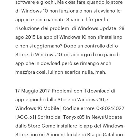
software e giochi. Ma cosa fare quando lo store
di Windows 10 non funziona o non si avviano le
applicazioni scaricate Scarica il fix per la
risoluzione dei problemi di Windows Update 28
ago 2015 Le app di Windows 10 non s'installano
e non si aggiornano? Dopo un controllo dello
Store di Windows 10, mi accorgo di un paio di
app che in dowload però se rimango anch
mezz'ora cosi, lui non scarica nulla. mah.
17 Maggio 2017. Problemi con il download di
app e giochi dallo Store di Windows 10 e
Windows 10 Mobile | Codice errore 0x80244022
[AGG. x1] Scritto da: Tonyxx85 in News Update
dallo Store Come installare le app del Windows
Store con un Account locale di Biagio Catalano