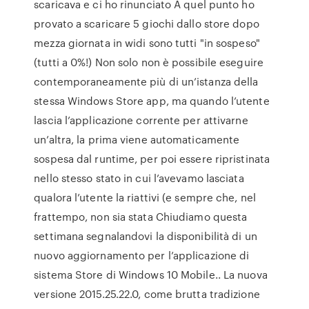
scaricava e ci ho rinunciato A quel punto ho
provato a scaricare 5 giochi dallo store dopo
mezza giornata in widi sono tutti "in sospeso"
(tutti a 0%!) Non solo non è possibile eseguire
contemporaneamente più di un’istanza della
stessa Windows Store app, ma quando l’utente
lascia l’applicazione corrente per attivarne
un’altra, la prima viene automaticamente
sospesa dal runtime, per poi essere ripristinata
nello stesso stato in cui l’avevamo lasciata
qualora l’utente la riattivi (e sempre che, nel
frattempo, non sia stata Chiudiamo questa
settimana segnalandovi la disponibilità di un
nuovo aggiornamento per l’applicazione di
sistema Store di Windows 10 Mobile.. La nuova
versione 2015.25.22.0, come brutta tradizione