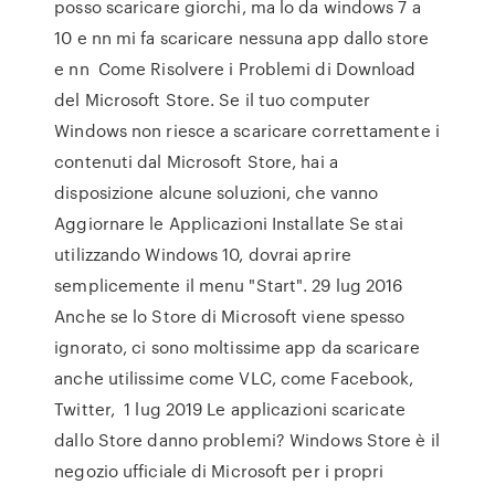
posso scaricare giorchi, ma lo da windows 7 a
10 e nn mi fa scaricare nessuna app dallo store
e nn Come Risolvere i Problemi di Download
del Microsoft Store. Se il tuo computer
Windows non riesce a scaricare correttamente i
contenuti dal Microsoft Store, hai a
disposizione alcune soluzioni, che vanno
Aggiornare le Applicazioni Installate Se stai
utilizzando Windows 10, dovrai aprire
semplicemente il menu "Start". 29 lug 2016
Anche se lo Store di Microsoft viene spesso
ignorato, ci sono moltissime app da scaricare
anche utilissime come VLC, come Facebook,
Twitter, 1 lug 2019 Le applicazioni scaricate
dallo Store danno problemi? Windows Store è il
negozio ufficiale di Microsoft per i propri