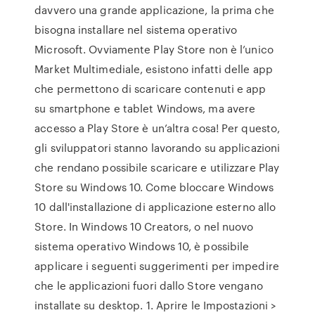
davvero una grande applicazione, la prima che
bisogna installare nel sistema operativo
Microsoft. Ovviamente Play Store non è l’unico
Market Multimediale, esistono infatti delle app
che permettono di scaricare contenuti e app
su smartphone e tablet Windows, ma avere
accesso a Play Store è un’altra cosa! Per questo,
gli sviluppatori stanno lavorando su applicazioni
che rendano possibile scaricare e utilizzare Play
Store su Windows 10. Come bloccare Windows
10 dall'installazione di applicazione esterno allo
Store. In Windows 10 Creators, o nel nuovo
sistema operativo Windows 10, è possibile
applicare i seguenti suggerimenti per impedire
che le applicazioni fuori dallo Store vengano
installate su desktop. 1. Aprire le Impostazioni >