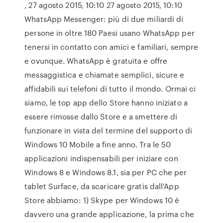
, 27 agosto 2015, 10:10 27 agosto 2015, 10:10
WhatsApp Messenger: più di due miliardi di
persone in oltre 180 Paesi usano WhatsApp per
tenersi in contatto con amici e familiari, sempre
e ovunque. WhatsApp è gratuita e offre
messaggistica e chiamate semplici, sicure e
affidabili sui telefoni di tutto il mondo. Ormai ci
siamo, le top app dello Store hanno iniziato a
essere rimosse dallo Store e a smettere di
funzionare in vista del termine del supporto di
Windows 10 Mobile a fine anno. Tra le 50
applicazioni indispensabili per iniziare con
Windows 8 e Windows 8.1, sia per PC che per
tablet Surface, da scaricare gratis dall'App
Store abbiamo: 1) Skype per Windows 10 è
davvero una grande applicazione, la prima che