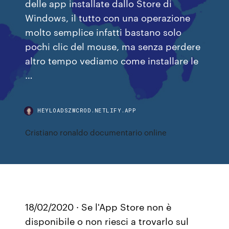
delle app installate dallo Store di
Windows, il tutto con una operazione
molto semplice infatti bastano solo
pochi clic del mouse, ma senza perdere
altro tempo vediamo come installare le
…
HEYLOADSZWCROD.NETLIFY.APP
Cristiano ronaldo documentario online
18/02/2020 · Se l'App Store non è
disponibile o non riesci a trovarlo sul