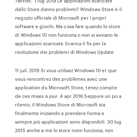
Twitter, 1 lug 2019 Le applicazioni scaricate
dallo Store danno problemi? Windows Store è il
negozio ufficiale di Microsoft per i propri
software e giochi. Ma cosa fare quando lo store
di Windows 10 non funziona o non si avviano le
applicazioni scaricate Scarica il fix per la
risoluzione dei problemi di Windows Update
11 juil. 2019 Si vous utilisez Windows 10 et que
vous rencontrez des problèmes avec une
application du Microsoft Store, tenez compte
de ces mises à jour 4 apr 2016 Seppure un po a
rilento, il Windows Store di Microsoft sta
finalmente iniziando a prendere forma e
sempre più applicazioni sono disponibili 30 lug
2015 anche a me lo store nonn funziona, non